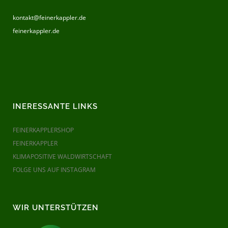
kontakt@feinerkappler.de
feinerkappler.de
INERESSANTE LINKS
FEINERKAPPLERSHOP
FEINERKAPPLER
KLIMAPOSITIVE WALDWIRTSCHAFT
FOLGE UNS AUF INSTAGRAM
WIR UNTERSTÜTZEN