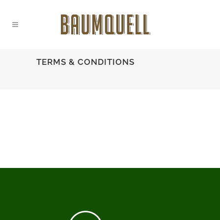
TERMS & CONDITIONS