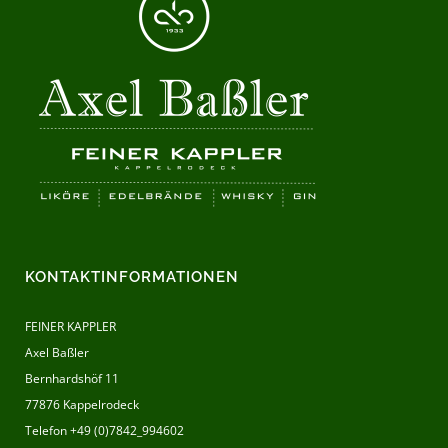
KONTAKTINFORMATIONEN
FEINER KAPPLER
Axel Baßler
Bernhardshöf 11
77876 Kappelrodeck
Telefon +49 (0)7842_994602